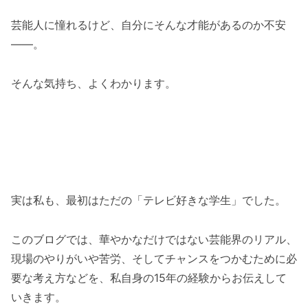
芸能人に憧れるけど、自分にそんな才能があるのか不安
——。
そんな気持ち、よくわかります。
実は私も、最初はただの「テレビ好きな学生」でした。
このブログでは、華やかなだけではない芸能界のリアル、
現場のやりがいや苦労、そしてチャンスをつかむために必
要な考え方などを、私自身の15年の経験からお伝えして
いきます。