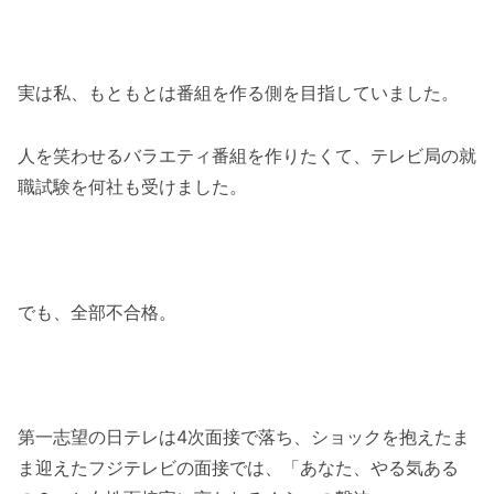
実は私、もともとは番組を作る側を目指していました。
人を笑わせるバラエティ番組を作りたくて、テレビ局の就
職試験を何社も受けました。
でも、全部不合格。
第一志望の日テレは4次面接で落ち、ショックを抱えたま
ま迎えたフジテレビの面接では、「あなた、やる気ある