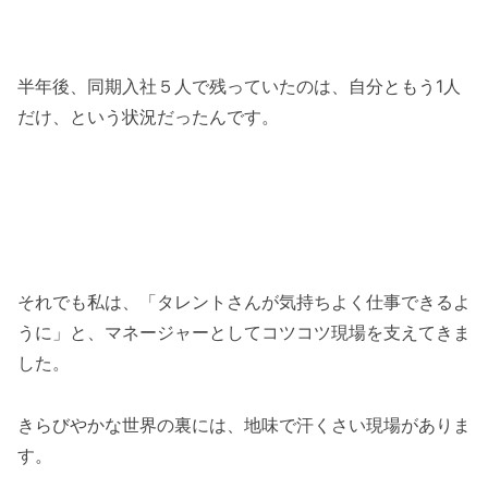
半年後、同期入社５人で残っていたのは、自分ともう1人
だけ、という状況だったんです。
それでも私は、「タレントさんが気持ちよく仕事できるよ
うに」と、マネージャーとしてコツコツ現場を支えてきま
した。
きらびやかな世界の裏には、地味で汗くさい現場がありま
す。