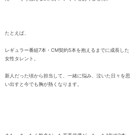
たとえば、
レギュラー番組7本・CM契約5本を抱えるまでに成長した
女性タレント。
新人だった頃から担当して、一緒に悩み、泣いた日々を思
い出すと今でも胸が熱くなります。