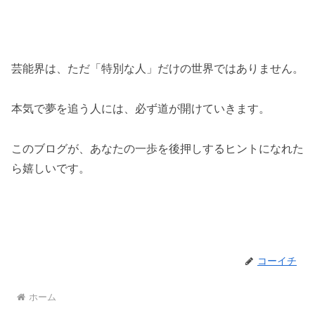
芸能界は、ただ「特別な人」だけの世界ではありません。
本気で夢を追う人には、必ず道が開けていきます。
このブログが、あなたの一歩を後押しするヒントになれた
ら嬉しいです。
コーイチ
ホーム