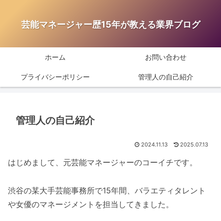
芸能マネージャー歴15年が教える業界ブログ
ホーム
お問い合わせ
プライバシーポリシー
管理人の自己紹介
管理人の自己紹介
2024.11.13
2025.07.13
はじめまして、元芸能マネージャーのコーイチです。
渋谷の某大手芸能事務所で15年間、バラエティタレント
や女優のマネージメントを担当してきました。