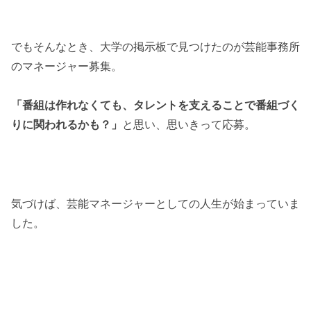
でもそんなとき、大学の掲示板で見つけたのが芸能事務所
のマネージャー募集。
「番組は作れなくても、タレントを支えることで番組づく
りに関われるかも？」
と思い、思いきって応募。
気づけば、芸能マネージャーとしての人生が始まっていま
した。