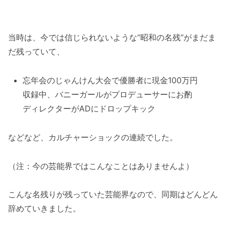
当時は、今では信じられないような“昭和の名残”がまだま
だ残っていて、
忘年会のじゃんけん大会で優勝者に現金100万円
収録中、バニーガールがプロデューサーにお酌
ディレクターがADにドロップキック
などなど、カルチャーショックの連続でした。
（注：今の芸能界ではこんなことはありませんよ）
こんな名残りが残っていた芸能界なので、同期はどんどん
辞めていきました。