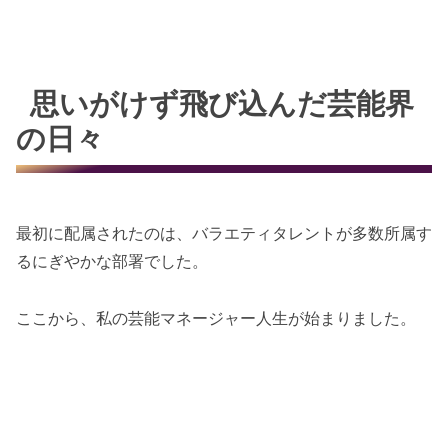
思いがけず飛び込んだ芸能界
の日々
最初に配属されたのは、バラエティタレントが多数所属す
るにぎやかな部署でした。
ここから、私の芸能マネージャー人生が始まりました。