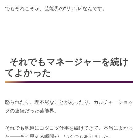
でもそれこそが、芸能界の“リアル”なんです。
それでもマネージャーを続け
てよかった
怒られたり、理不尽なことがあったり、カルチャーショッ
クの連続だった芸能界。
それでも地道にコツコツ仕事を続けてきて、本当によかっ
た——そう思える瞬間が、いくつもありました。