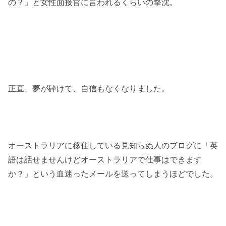
の？」と女性面接官に言われるくらいの撃沈。
正直、夢が砕けて、自信もなくなりました。
オーストラリアに移住している見知らぬ人のブログに「英
語は話せませんけどオーストラリアで仕事はできます
か？」という血迷ったメールを送ってしまうほどでした。