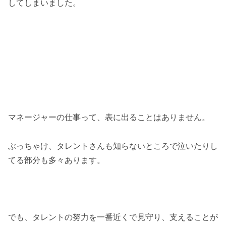
してしまいました。
マネージャーの仕事って、表に出ることはありません。
ぶっちゃけ、タレントさんも知らないところで泣いたりし
てる部分も多々あります。
でも、タレントの努力を一番近くで見守り、支えることが