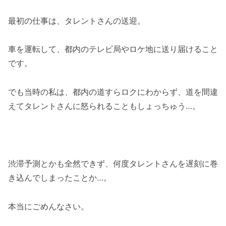
最初の仕事は、タレントさんの送迎。
車を運転して、都内のテレビ局やロケ地に送り届けること
です。
でも当時の私は、都内の道すらロクにわからず、道を間違
えてタレントさんに怒られることもしょっちゅう…。
渋滞予測とかも全然できず、何度タレントさんを遅刻に巻
き込んでしまったことか…。
本当にごめんなさい。