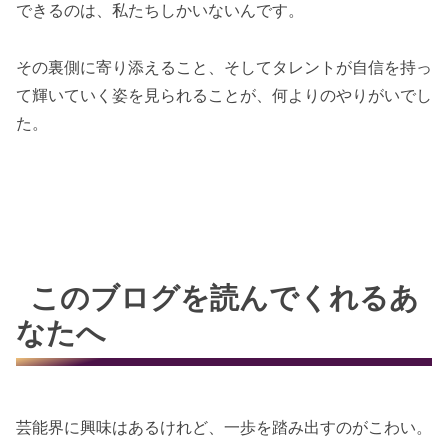
できるのは、私たちしかいないんです。
その裏側に寄り添えること、そしてタレントが自信を持っ
て輝いていく姿を見られることが、何よりのやりがいでし
た。
このブログを読んでくれるあ
なたへ
芸能界に興味はあるけれど、一歩を踏み出すのがこわい。